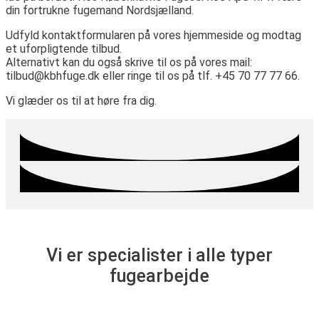
din fortrukne fugemand Nordsjælland.
Udfyld kontaktformularen på vores hjemmeside og modtag
et uforpligtende tilbud.
Alternativt kan du også skrive til os på vores mail:
tilbud@kbhfuge.dk eller ringe til os på tlf. +45 70 77 77 66.
Vi glæder os til at høre fra dig.
Vi er specialister i alle typer
fugearbejde