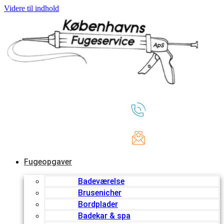
Videre til indhold
Fugeopgaver
Badeværelse
Brusenicher
Bordplader
Badekar & spa