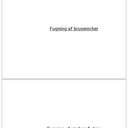
Fugning af brusenicher