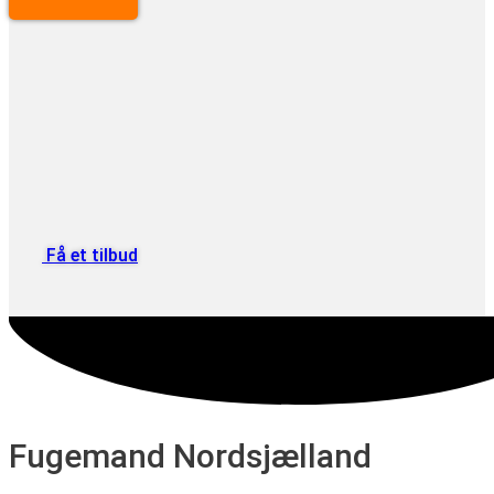
Få et tilbud
Fugemand Nordsjælland​