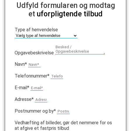
Udfyld formularen og modtag
et
uforpligtende tilbud
Type af henvendelse
Opgavebeskrivelse
Navn*
Telefonnummer*
E-mail*
Adresse*
Postnummer og by*
Vedhæfting af billeder, gør det nemmere for os
at afgive et fastpris tilbud