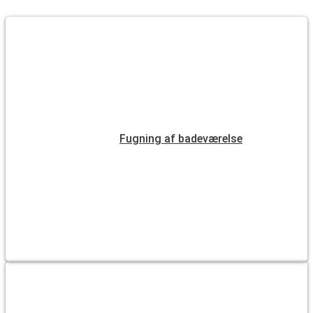
Fugning af badeværelse