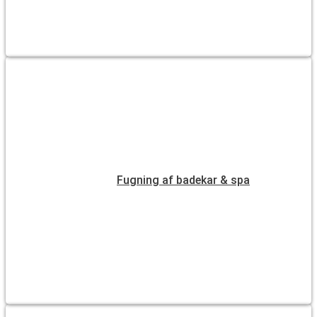
Fugning af badekar & spa